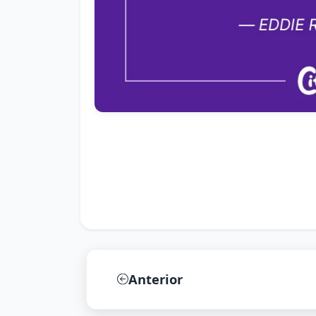
Anterior