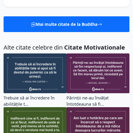
Mai multe citate de la Buddha
Alte citate celebre din
Citate Motivationale
Trebuie să ai încredere în
Părinţii ne-au învăţat
abilitățile t...
întotdeauna să fi...