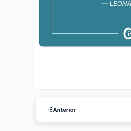
Anterior