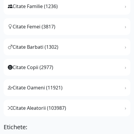
Citate Familie (1236)
Citate Femei (3817)
Citate Barbati (1302)
Citate Copii (2977)
Citate Oameni (11921)
Citate Aleatorii (103987)
Etichete: