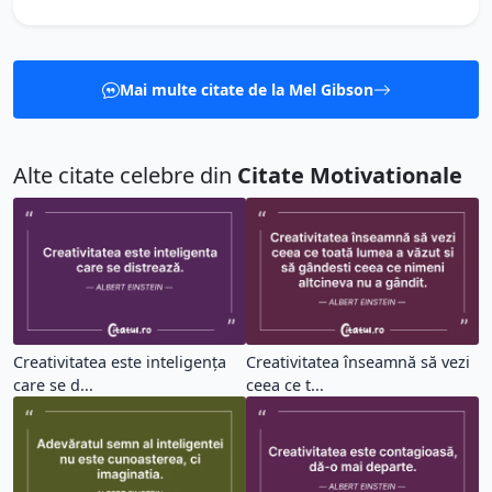
Mai multe citate de la Mel Gibson
Alte citate celebre din
Citate Motivationale
Creativitatea este inteligența
Creativitatea înseamnă să vezi
care se d...
ceea ce t...