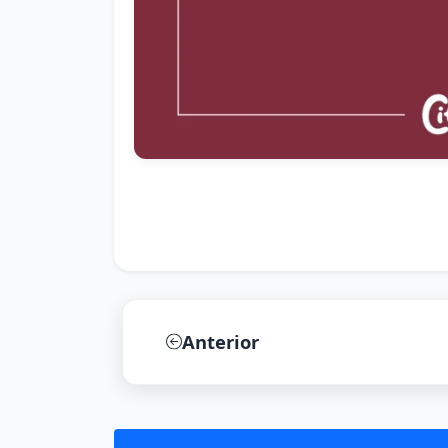
Anterior