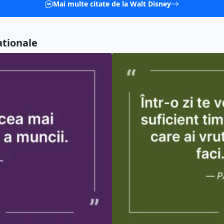
Mai multe citate de la Walt Disney
ationale