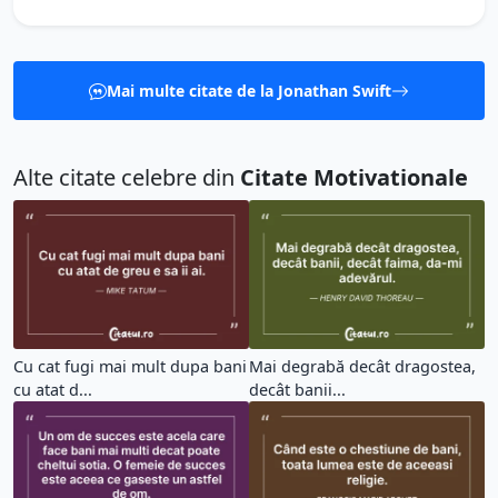
Mai multe citate de la Jonathan Swift
Alte citate celebre din
Citate Motivationale
Cu cat fugi mai mult dupa bani
Mai degrabă decât dragostea,
cu atat d...
decât banii...