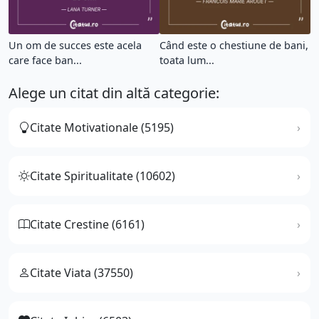
Un om de succes este acela
Când este o chestiune de bani,
care face ban...
toata lum...
Alege un citat din altă categorie:
Citate Motivationale (5195)
Citate Spiritualitate (10602)
Citate Crestine (6161)
Citate Viata (37550)