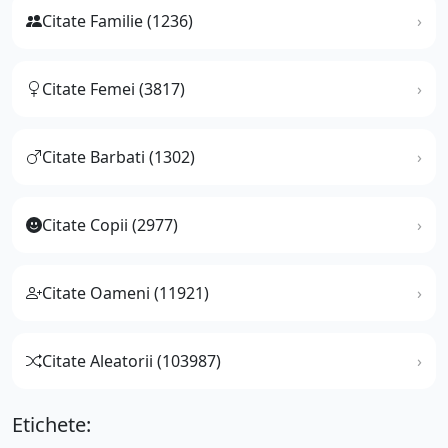
Citate Familie (1236)
Citate Femei (3817)
Citate Barbati (1302)
Citate Copii (2977)
Citate Oameni (11921)
Citate Aleatorii (103987)
Etichete: