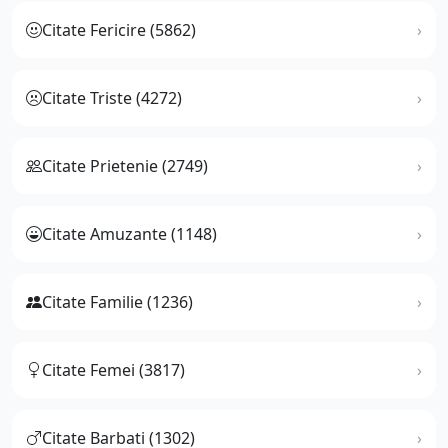
Citate Fericire (5862)
Citate Triste (4272)
Citate Prietenie (2749)
Citate Amuzante (1148)
Citate Familie (1236)
Citate Femei (3817)
Citate Barbati (1302)