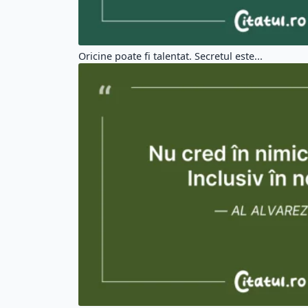
Oricine poate fi talentat. Secretul este...