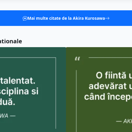
Mai multe citate de la Akira Kurosawa
ationale