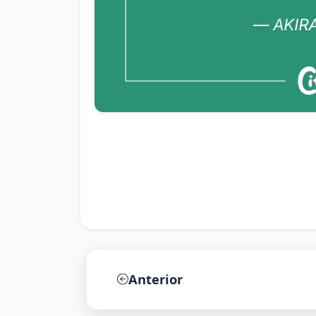
Anterior