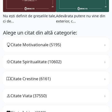
Nu ești definit de greșelile tale,
Adevărata putere nu vine din
ci de...
exterior, c...
Alege un citat din altă categorie:
Citate Motivationale (5195)
Citate Spiritualitate (10602)
Citate Crestine (6161)
Citate Viata (37550)