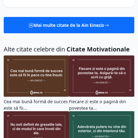
Mai multe citate de la Ain Eineziz
Alte citate celebre din
Citate Motivationale
Cea mai bună formă de succes
Fiecare zi este o pagină din
este să fii...
povestea ta...