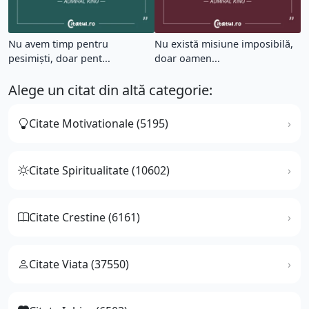
Nu avem timp pentru
Nu există misiune imposibilă,
pesimiști, doar pent...
doar oamen...
Alege un citat din altă categorie:
Citate Motivationale (5195)
Citate Spiritualitate (10602)
Citate Crestine (6161)
Citate Viata (37550)