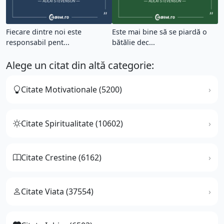
Fiecare dintre noi este
Este mai bine să se piardă o
responsabil pent...
bătălie dec...
Alege un citat din altă categorie:
Citate Motivationale (5200)
Citate Spiritualitate (10602)
Citate Crestine (6162)
Citate Viata (37554)