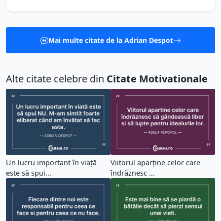
Mai multe citate de la Adrian Despot
Alte citate celebre din
Citate Motivationale
Un lucru important în viață
Viitorul aparține celor care
este să spui...
îndrăznesc ...