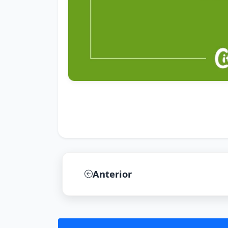
Anterior