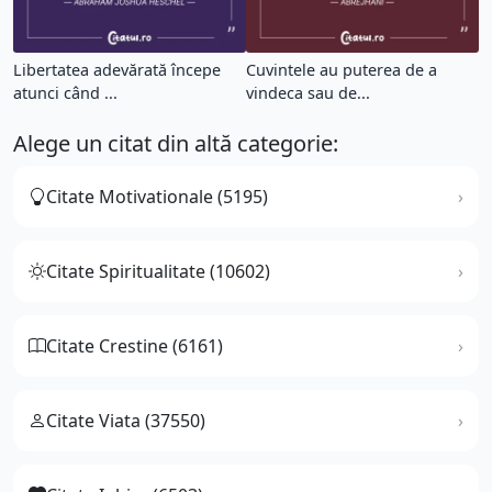
Libertatea adevărată începe
Cuvintele au puterea de a
atunci când ...
vindeca sau de...
Alege un citat din altă categorie:
Citate Motivationale (5195)
Citate Spiritualitate (10602)
Citate Crestine (6161)
Citate Viata (37550)