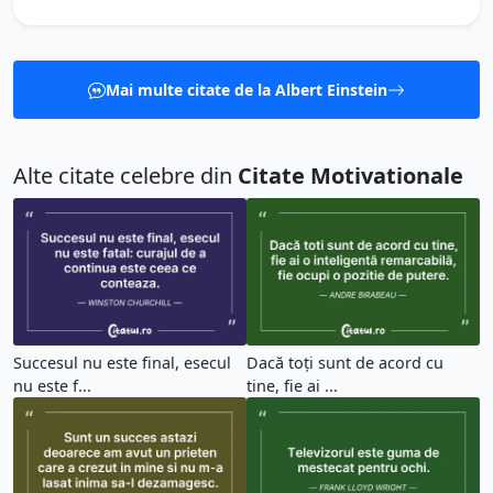
Mai multe citate de la Albert Einstein
Alte citate celebre din
Citate Motivationale
Succesul nu este final, esecul
Dacă toți sunt de acord cu
nu este f...
tine, fie ai ...