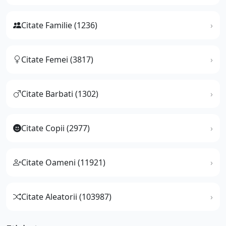
Citate Familie (1236)
Citate Femei (3817)
Citate Barbati (1302)
Citate Copii (2977)
Citate Oameni (11921)
Citate Aleatorii (103987)