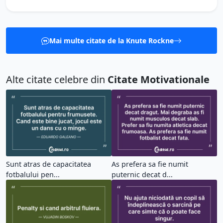
Mai multe citate de la Knute Rockne
Alte citate celebre din
Citate Motivationale
Sunt atras de capacitatea
As prefera sa fie numit
fotbalului pen...
puternic decat d...