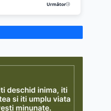
Următor