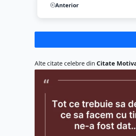
Anterior
Alte citate celebre din
Citate Motiv