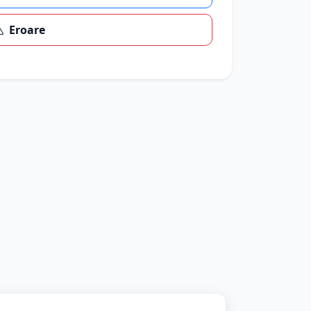
Eroare