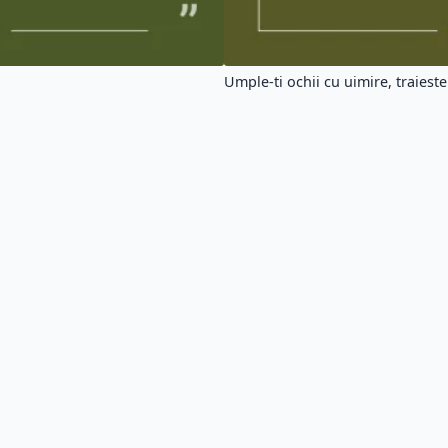
Umple-ti ochii cu uimire, traieste 