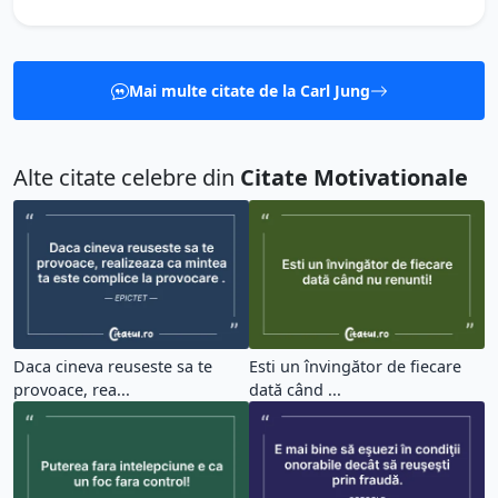
Mai multe citate de la Carl Jung
Alte citate celebre din
Citate Motivationale
Daca cineva reuseste sa te
Esti un învingător de fiecare
provoace, rea...
dată când ...