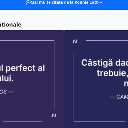
Mai multe citate de la Ronnie Lott
ationale