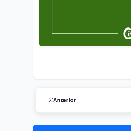
Anterior