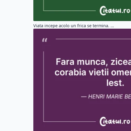
Viata incepe acolo un frica se termina. ...