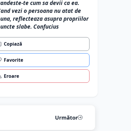
andeste-te cum sa devii ca ea.
and vezi o persoana nu atat de
una, reflecteaza asupra propriilor
uncte slabe. Confucius
Copiază
Favorite
Eroare
Următor