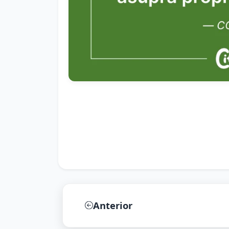
Anterior