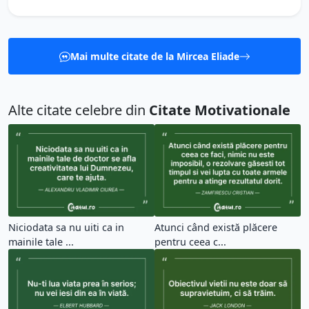
Mai multe citate de la Mircea Eliade
Alte citate celebre din
Citate Motivationale
Niciodata sa nu uiti ca in
Atunci când există plăcere
mainile tale ...
pentru ceea c...