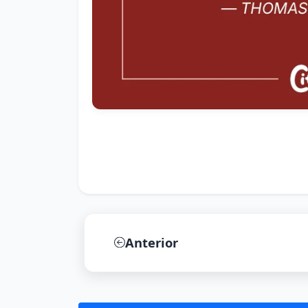
Anterior