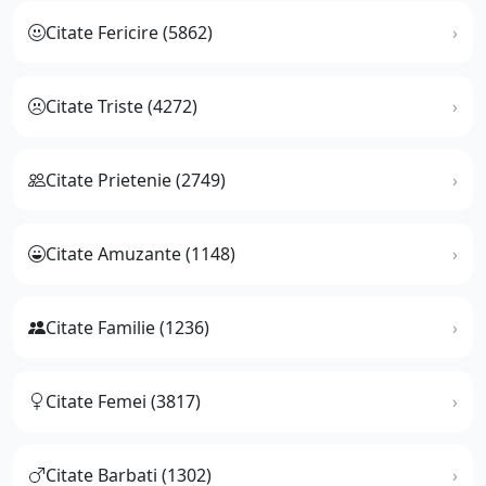
Citate Fericire (5862)
Citate Triste (4272)
Citate Prietenie (2749)
Citate Amuzante (1148)
Citate Familie (1236)
Citate Femei (3817)
Citate Barbati (1302)