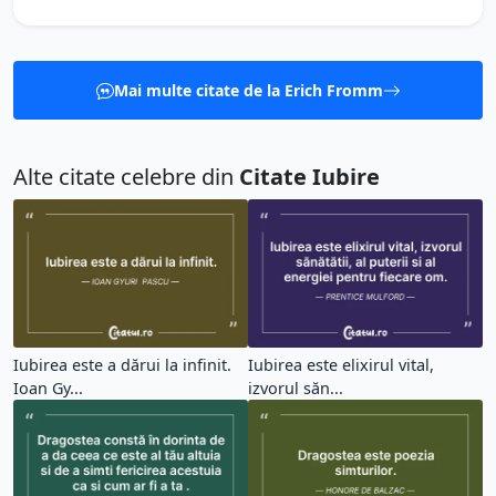
Mai multe citate de la Erich Fromm
Alte citate celebre din
Citate Iubire
Iubirea este a dărui la infinit.
Iubirea este elixirul vital,
Ioan Gy...
izvorul săn...