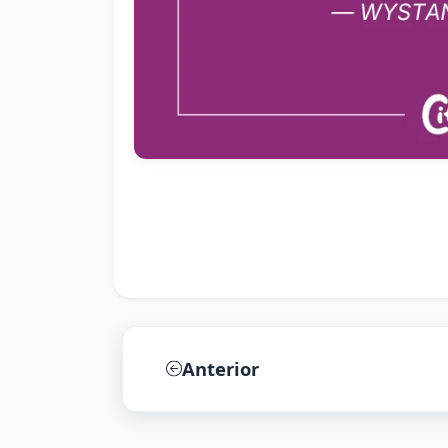
Anterior