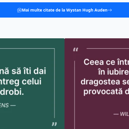
Mai multe citate de la Wystan Hugh Auden