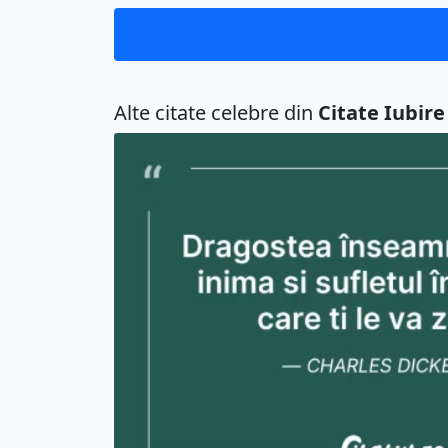
Alte citate celebre din
Citate Iubire