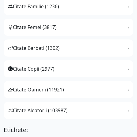
Citate Familie (1236)
Citate Femei (3817)
Citate Barbati (1302)
Citate Copii (2977)
Citate Oameni (11921)
Citate Aleatorii (103987)
Etichete: