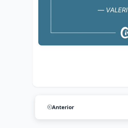
Anterior