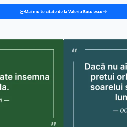
Mai multe citate de la Valeriu Butulescu