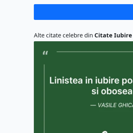
Alte citate celebre din
Citate Iubire