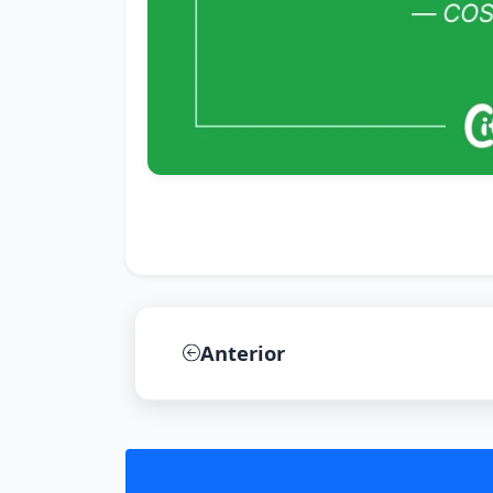
Anterior