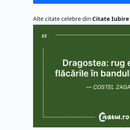
Alte citate celebre din
Citate Iubire