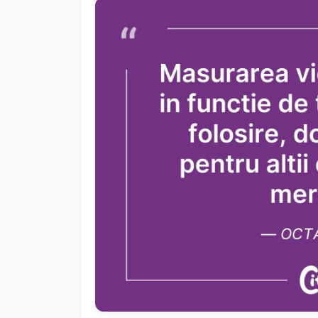
Anterior