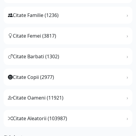
Citate Familie (1236)
Citate Femei (3817)
Citate Barbati (1302)
Citate Copii (2977)
Citate Oameni (11921)
Citate Aleatorii (103987)