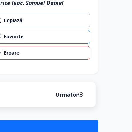
rice leac. Samuel Daniel
Copiază
Favorite
Eroare
Următor