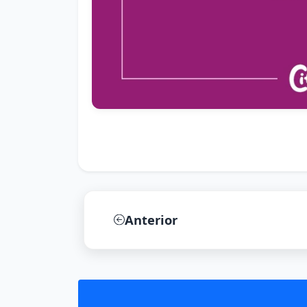
Anterior