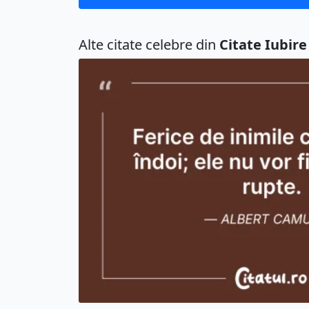
Alte citate celebre din
Citate Iubire