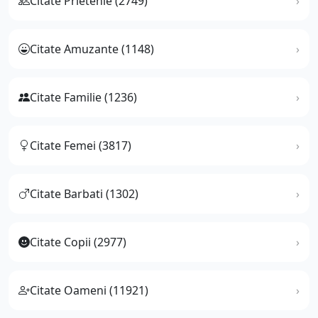
Citate Prietenie (2749)
Citate Amuzante (1148)
Citate Familie (1236)
Citate Femei (3817)
Citate Barbati (1302)
Citate Copii (2977)
Citate Oameni (11921)