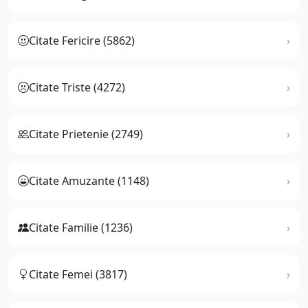
Citate Fericire (5862)
Citate Triste (4272)
Citate Prietenie (2749)
Citate Amuzante (1148)
Citate Familie (1236)
Citate Femei (3817)