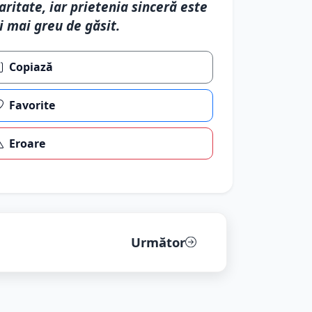
aritate, iar prietenia sinceră este
i mai greu de găsit.
Copiază
Favorite
Eroare
Următor