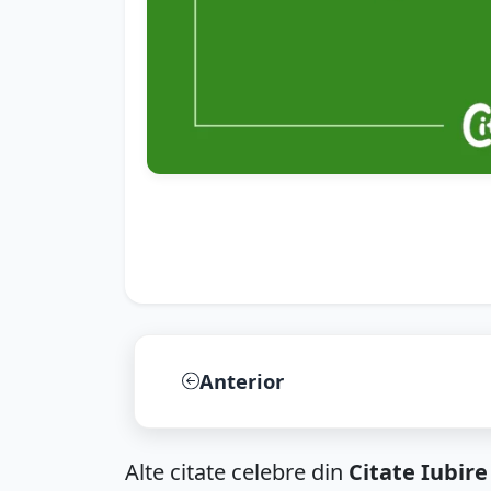
Anterior
Alte citate celebre din
Citate Iubire