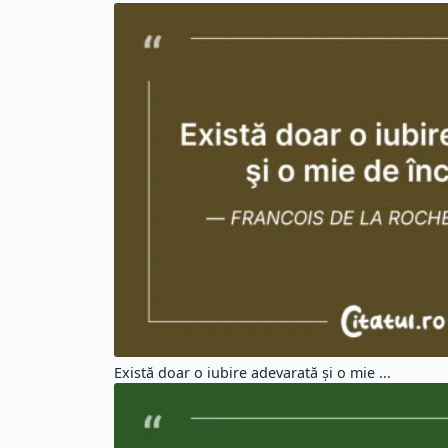
Există doar o iubire adevarată şi o mie ...