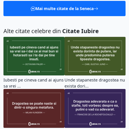
Mai multe citate de la Seneca
Alte citate celebre din
Citate Iubire
Iubesti pe cineva cand ai ajuns
Unde stapaneste dragostea nu
sa vrei ...
exista dori...