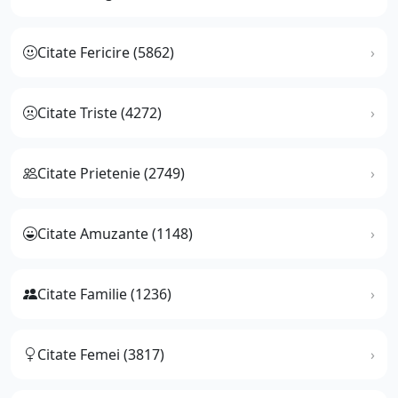
Citate Fericire (5862)
Citate Triste (4272)
Citate Prietenie (2749)
Citate Amuzante (1148)
Citate Familie (1236)
Citate Femei (3817)