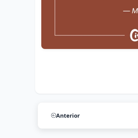
Anterior