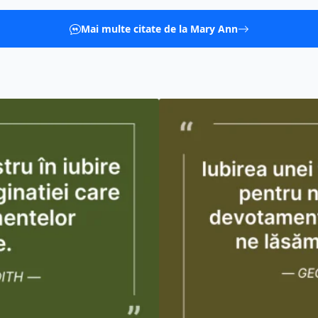
Mai multe citate de la Mary Ann