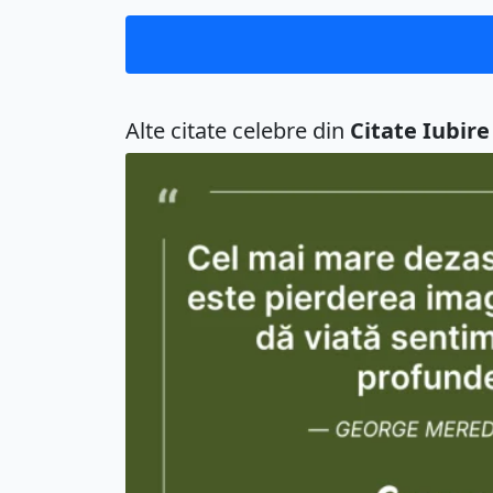
Alte citate celebre din
Citate Iubire