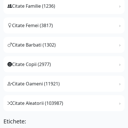
Citate Familie (1236)
Citate Femei (3817)
Citate Barbati (1302)
Citate Copii (2977)
Citate Oameni (11921)
Citate Aleatorii (103987)
Etichete: