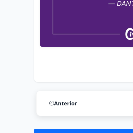
Anterior