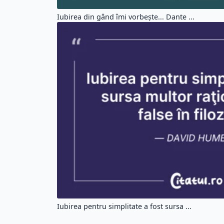
Iubirea din gând îmi vorbeşte... Dante ...
Iubirea pentru simplitate a fost sursa ...