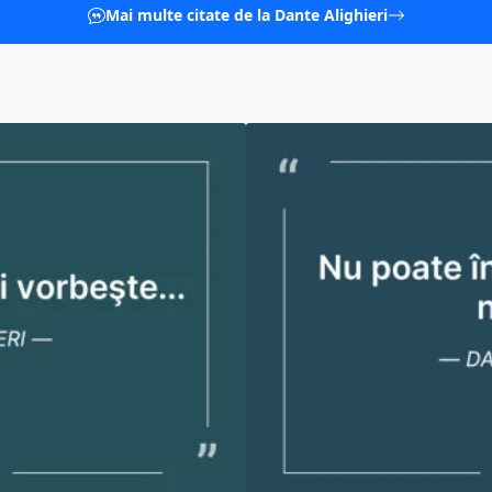
Mai multe citate de la Dante Alighieri