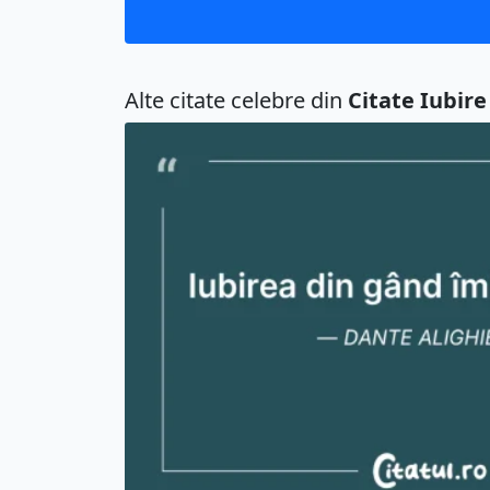
Alte citate celebre din
Citate Iubire