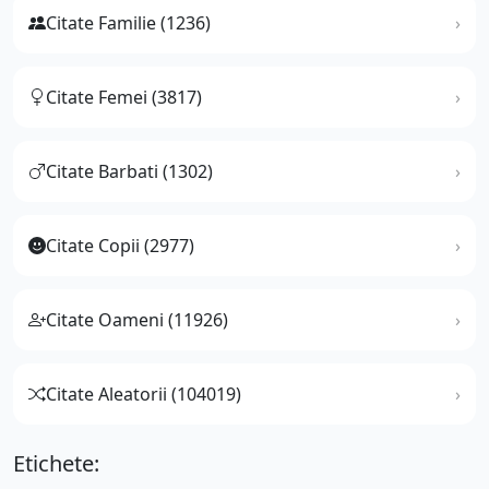
Citate Familie (1236)
Citate Femei (3817)
Citate Barbati (1302)
Citate Copii (2977)
Citate Oameni (11926)
Citate Aleatorii (104019)
Etichete: