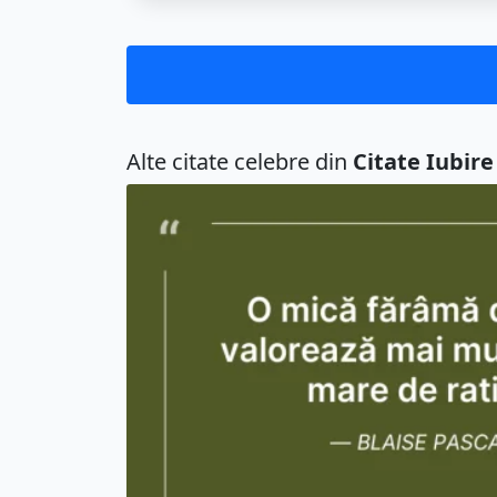
Alte citate celebre din
Citate Iubire