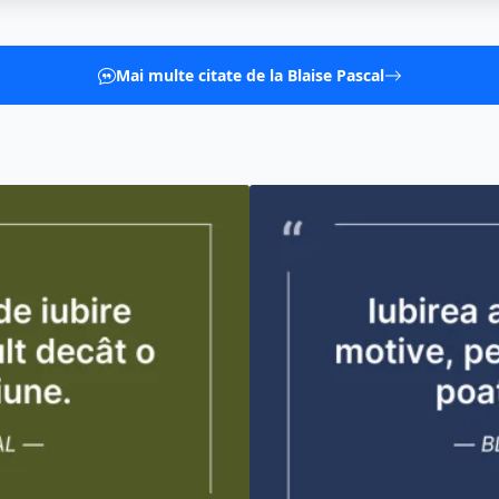
Mai multe citate de la Blaise Pascal