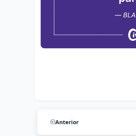
Anterior