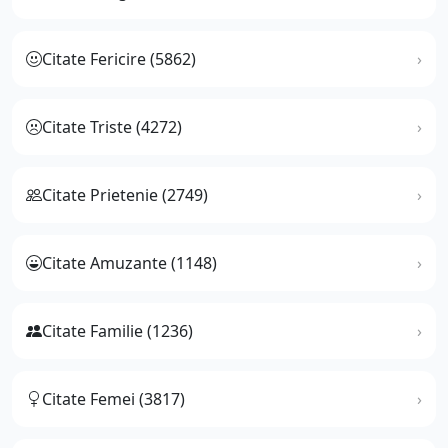
Citate Fericire (5862)
Citate Triste (4272)
Citate Prietenie (2749)
Citate Amuzante (1148)
Citate Familie (1236)
Citate Femei (3817)