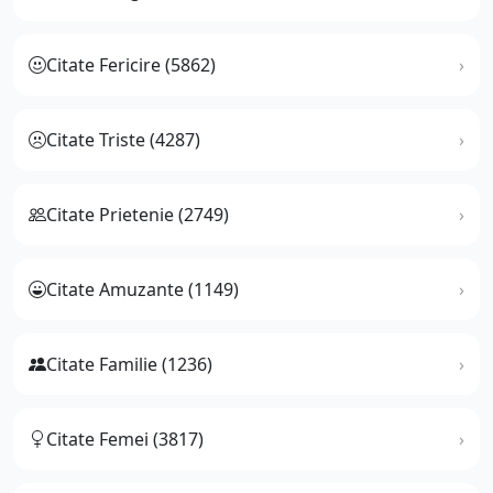
Citate Fericire (5862)
Citate Triste (4287)
Citate Prietenie (2749)
Citate Amuzante (1149)
Citate Familie (1236)
Citate Femei (3817)