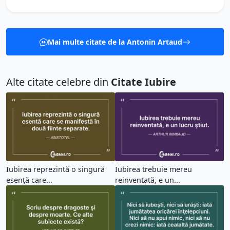
Mai multe citate de la Antonin Artaud
Alte citate celebre din
Citate Iubire
Iubirea reprezintă o singură
Iubirea trebuie mereu
esență care...
reinventată, e un...