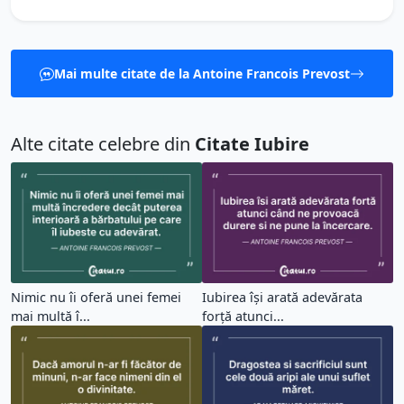
Mai multe citate de la Antoine Francois Prevost
Alte citate celebre din
Citate Iubire
Nimic nu îi oferă unei femei
Iubirea își arată adevărata
mai multă î...
forță atunci...