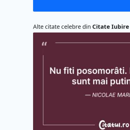
Alte citate celebre din
Citate Iubire