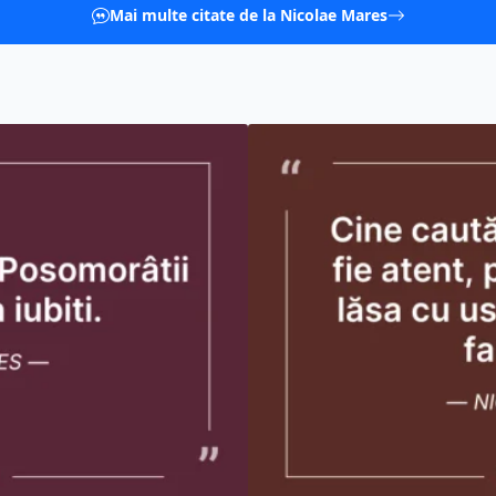
Mai multe citate de la Nicolae Mares