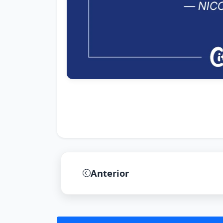
Anterior