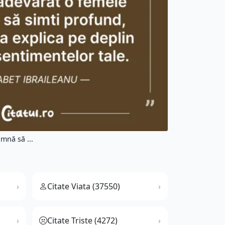
mnă să ...
Citate Viata (37550)
Citate Triste (4272)