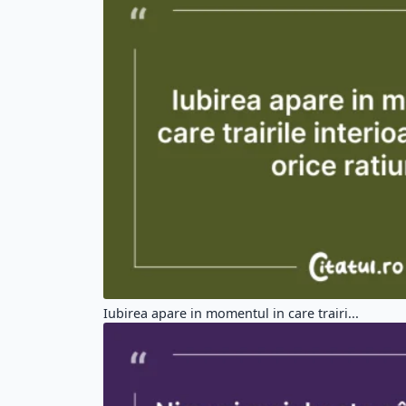
Iubirea apare in momentul in care trairi...