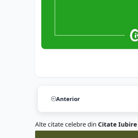
Anterior
Alte citate celebre din
Citate Iubire