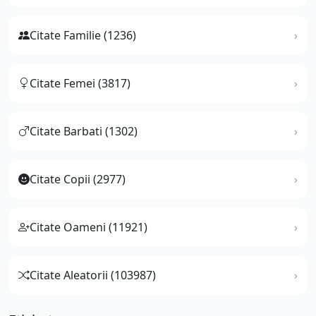
Citate Familie (1236)
Citate Femei (3817)
Citate Barbati (1302)
Citate Copii (2977)
Citate Oameni (11921)
Citate Aleatorii (103987)